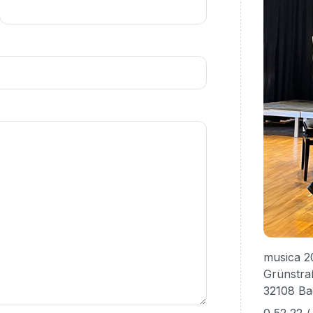
musica 2
Grünstra
32108 Ba