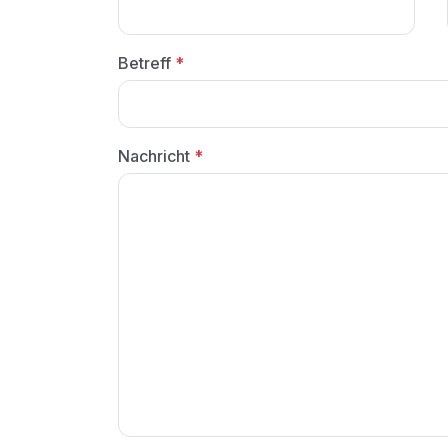
Betreff
*
Nachricht
*