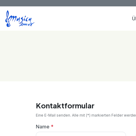
Ü
Kontaktformular
Eine E-Mail senden. Alle mit (*) markierten Felder werde
Name
*