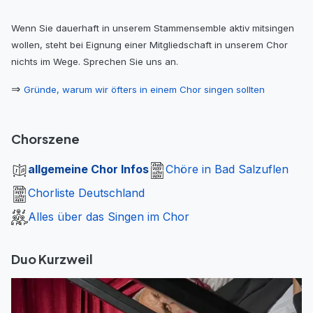
Wenn Sie dauerhaft in unserem Stammensemble aktiv mitsingen
wollen, steht bei Eignung einer Mitglied­schaft in unserem Chor
nichts im Wege. Sprechen Sie uns an.
⇒
Gründe, warum wir öfters in einem Chor singen sollten
Chorszene
allgemeine Chor Infos
Chöre in Bad Salzuflen
Chorliste Deutschland
Alles über das Singen im Chor
Duo Kurzweil