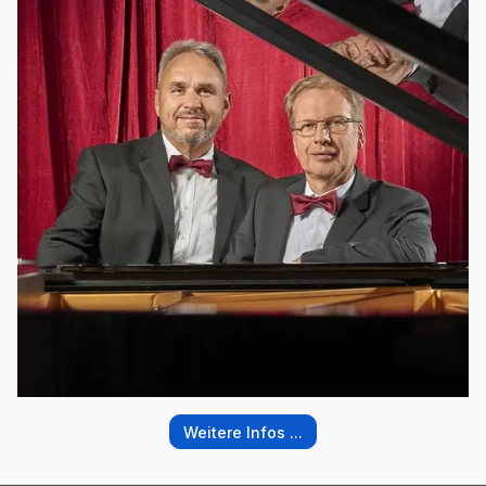
Weitere Infos ...